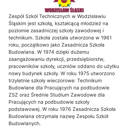
Zespół Szkół Technicznych w Wodzisławiu
Śląskim jest szkołą, kształcącą młodzież na
poziomie zasadniczej szkoły zawodowej i
technikum. Szkoła została utworzona w 1961
roku, początkowo jako Zasadnicza Szkoła
Budowlana. W 1974 dzięki dużemu
zaangażowaniu dyrekcji, przedsiębiorstw,
pracowników szkoły, uczniów oddano do użytku
nowy budynek szkoły. W roku 1975 utworzono
trzyletnie szkoły wieczorowe: Technikum
Budowlane dla Pracujących na podbudowie
ZSZ oraz Średnie Studium Zawodowe dla
Pracujących na podbudowie szkoły
podstawowej. W roku 1976 Zasadnicza Szkoła
Budowlana otrzymała nazwę Zespołu Szkół
Budowlanych.