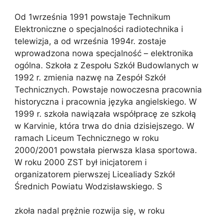
Od 1września 1991 powstaje Technikum
Elektroniczne o specjalności radiotechnika i
telewizja, a od września 1994r. zostaje
wprowadzona nowa specjalność – elektronika
ogólna. Szkoła z Zespołu Szkół Budowlanych w
1992 r. zmienia nazwę na Zespół Szkół
Technicznych. Powstaje nowoczesna pracownia
historyczna i pracownia języka angielskiego. W
1999 r. szkoła nawiązała współpracę ze szkołą
w Karvinie, która trwa do dnia dzisiejszego. W
ramach Liceum Technicznego w roku
2000/2001 powstała pierwsza klasa sportowa.
W roku 2000 ZST był inicjatorem i
organizatorem pierwszej Licealiady Szkół
Średnich Powiatu Wodzisławskiego. S
zkoła nadal prężnie rozwija się, w roku