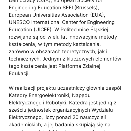
Democracy (USA), European Society for
Engineering Education SEFI (Brussels),
European Universities Association (EUA),
UNESCO International Center for Engineering
Education (UICEE). W Politechnice Śląskiej
rozwijane są od wielu lat innowacyjne metody
kształcenia, w tym metody kształcenia,
zarówno w obszarach teoretycznych, jak i
technicznych. Jednym z kluczowych elementów
tego kształcenia jest Platforma Zdalnej
Edukacji.
W realizacji projektu uczestniczy głównie zespół
Katedry Energoelektroniki, Napędu
Elektrycznego i Robotyki. Katedra jest jedną z
sześciu jednostek organizacyjnych Wydziału
Elektrycznego, liczy ponad 20 nauczycieli
akademickich, a jej badania skupiają się na