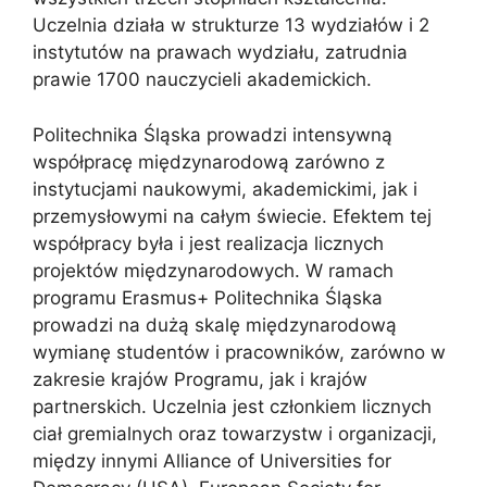
Uczelnia działa w strukturze 13 wydziałów i 2
instytutów na prawach wydziału, zatrudnia
prawie 1700 nauczycieli akademickich.
Politechnika Śląska prowadzi intensywną
współpracę międzynarodową zarówno z
instytucjami naukowymi, akademickimi, jak i
przemysłowymi na całym świecie. Efektem tej
współpracy była i jest realizacja licznych
projektów międzynarodowych. W ramach
programu Erasmus+ Politechnika Śląska
prowadzi na dużą skalę międzynarodową
wymianę studentów i pracowników, zarówno w
zakresie krajów Programu, jak i krajów
partnerskich. Uczelnia jest członkiem licznych
ciał gremialnych oraz towarzystw i organizacji,
między innymi Alliance of Universities for